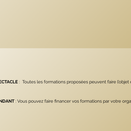
ECTACLE
: Toutes les formations proposées peuvent faire l’objet 
ENDANT
: Vous pouvez faire financer vos formations par votre or