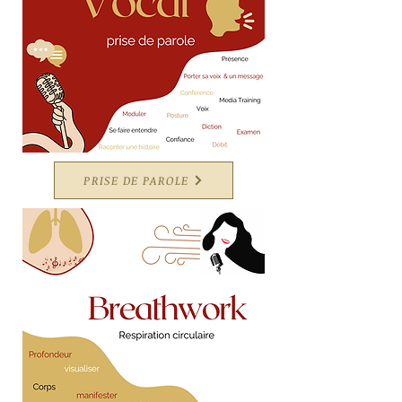
PRISE DE PAROLE