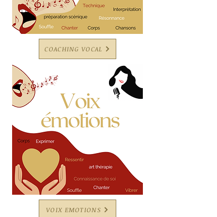
COACHING VOCAL
VOIX EMOTIONS