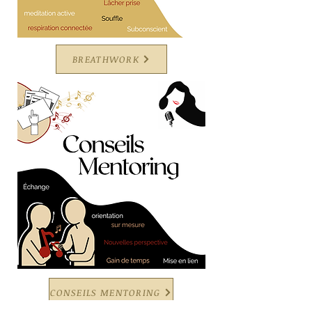
BREATHWORK
CONSEILS MENTORING