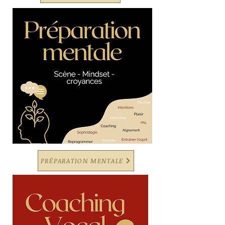
PRÉPARATION MENTALE