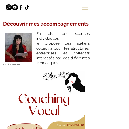
Découvrir mes accompagnements
En plus des séances
individuelles,
je propose des ateliers
collectifs pour les structures,
entreprises et collectifs
intéressés par ces différentes
thématiques.
© Philine Roussou