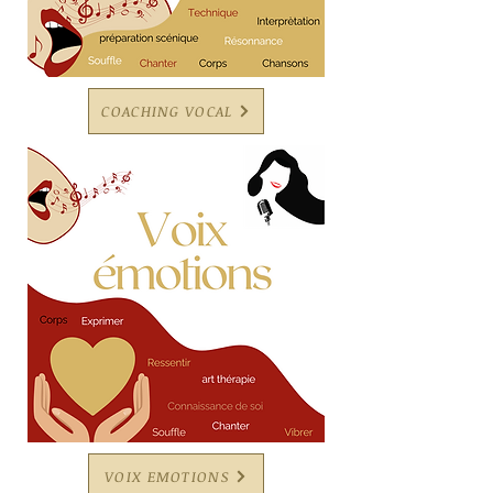
COACHING VOCAL
VOIX EMOTIONS