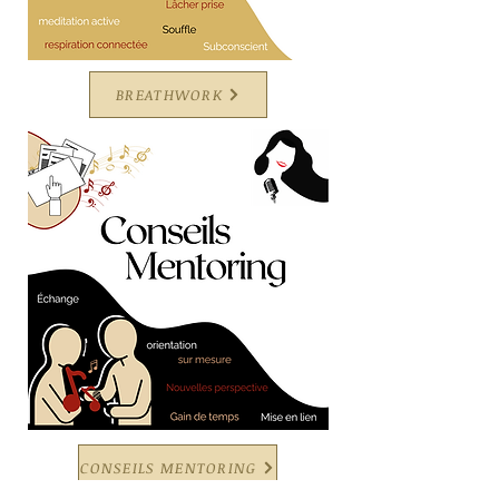
BREATHWORK
CONSEILS MENTORING