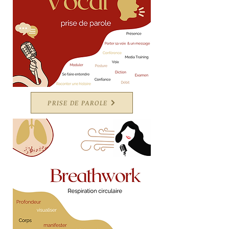
PRISE DE PAROLE