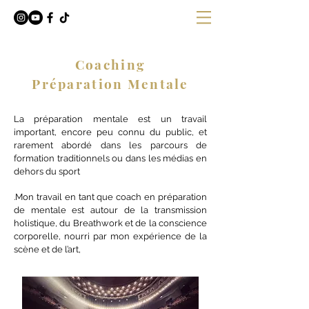
Coaching
Préparation Mentale
La préparation mentale est un travail
important, encore peu connu du public, et
rarement abordé dans les parcours de
formation traditionnels ou dans les médias en
dehors du sport
.Mon travail en tant que coach en préparation
de mentale est autour de la transmission
holistique, du Breathwork et de la conscience
corporelle, nourri par mon expérience de la
scène et de l’art,