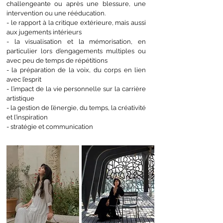
challengeante ou après une blessure, une
intervention ou une rééducation.
- le rapport à la critique extérieure, mais aussi
aux jugements intérieurs
- la visualisation et la mémorisation, en
particulier lors d’engagements multiples ou
avec peu de temps de répétitions
- la préparation de la voix, du corps en lien
avec l’esprit
- l’impact de la vie personnelle sur la carrière
artistique
- la gestion de l’énergie, du temps, la créativité
et l’inspiration
- stratégie et communication