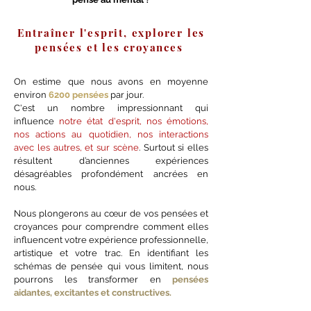
Entraîner l'esprit, explorer les
pensées et les croyances
On estime que nous avons en moyenne
environ
6200 pensées
par jour.
C'est un nombre impressionnant qui
influence
notre état d'esprit, nos émotions,
nos actions au quotidien, nos interactions
avec les autres, et sur scène
. Surtout si elles
résultent d’anciennes expériences
désagréables profondément ancrées en
nous.
Nous plongerons au cœur de vos pensées et
croyances pour comprendre comment elles
influencent votre expérience professionnelle,
artistique et votre trac. En identifiant les
schémas de pensée qui vous limitent, nous
pourrons les transformer en
pensées
aidantes, excitantes et constructives.