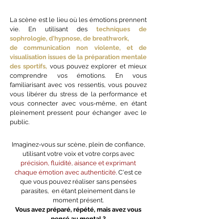
La scène est le lieu où les émotions prennent
vie. En utilisant des
techniques de
sophrologie, d'hypnose, de breathwork,
de communication non violente, et de
visualisation issues de la préparation mentale
des sportifs,
vous pouvez explorer et mieux
comprendre vos émotions. En vous
familiarisant avec vos ressentis, vous pouvez
vous libérer du stress de la performance et
vous connecter avec vous-même, en étant
pleinement pressent pour échanger avec le
public.
Imaginez-vous sur scène, plein de confiance,
utilisant votre voix et votre corps avec
précision, fluidité, aisance et exprimant
chaque émotion avec authenticité
. C'est ce
que vous pouvez réaliser sans pensées
parasites, en étant pleinement dans le
moment présent.
Vous avez préparé, répété, mais avez vous
pensé au mental ?