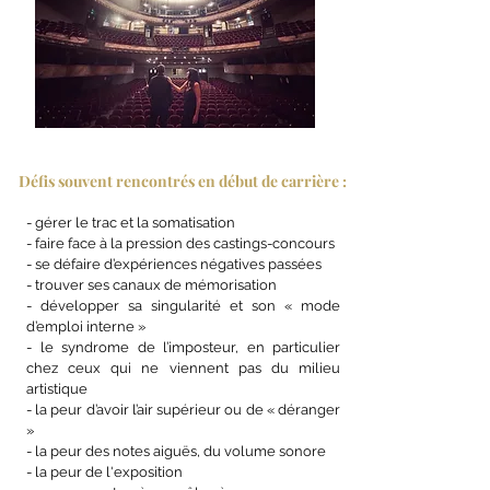
Défis souvent rencontrés en début de carrière :
- gérer le trac et la somatisation
- faire face à la pression des castings-concours
- se défaire d’expériences négatives passées
- trouver ses canaux de mémorisation
- développer sa singularité et son « mode
d’emploi interne »
- le syndrome de l’imposteur, en particulier
chez ceux qui ne viennent pas du milieu
artistique
- la peur d’avoir l’air supérieur ou de « déranger
»
- la peur des notes aiguës, du volume sonore
- la peur de l'exposition