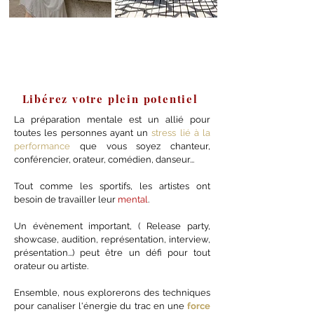
1
Libérez votre plein potentiel
La préparation mentale est un allié pour
toutes les personnes ayant un
stress lié à la
performance
que vous soyez chanteur,
conférencier, orateur, comédien, danseur...
Tout comme les sportifs, les artistes ont
besoin de travailler leur
mental
.
Un évènement important, ( Release party,
showcase, audition, représentation, interview,
présentation...) peut être un défi pour tout
orateur ou artiste.
Ensemble, nous explorerons des techniques
pour canaliser l'énergie du trac en une
force