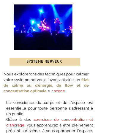
SYSTEME NERVEUX
Nous explorerons des techniques pour calmer
votre système nerveux, favorisant ainsi un
état
de calme ou d'énergie, de flow et de
concentration optimale
sur
scène
.
La conscience du corps et de l'espace est
essentielle pour toute personne s'adressant à
un public.
Grâce à des
exercices de concentration et
d'ancrage
, vous apprendrez à être pleinement
présent sur scène, à vous approprier l'espace,